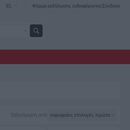
Φόρμα εκδήλωσης ενδιαφέροντος
Σύνδεση
Ταξινόμηση ανά